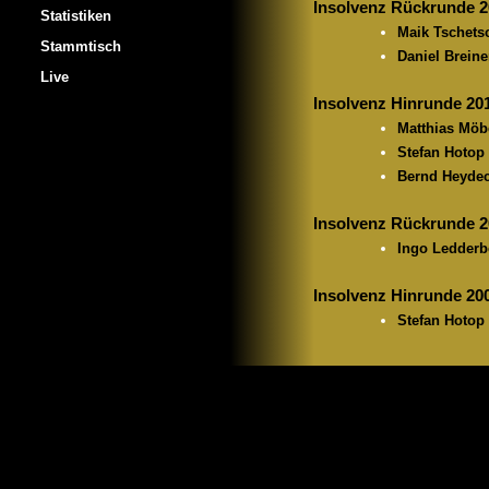
Insolvenz Rückrunde 2
Statistiken
Maik Tschets
Stammtisch
Daniel Breine
Live
Insolvenz Hinrunde 20
Matthias Möb
Stefan Hotop
Bernd Heyde
Insolvenz Rückrunde 2
Ingo Ledder
Insolvenz Hinrunde 20
Stefan Hotop